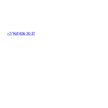
+7(968)836-30-37